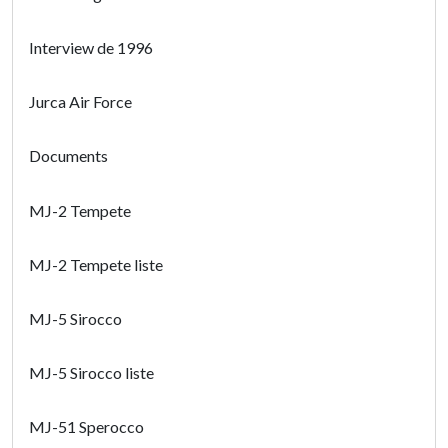
Interview de 1996
Jurca Air Force
Documents
MJ-2 Tempete
MJ-2 Tempete liste
MJ-5 Sirocco
MJ-5 Sirocco liste
MJ-51 Sperocco