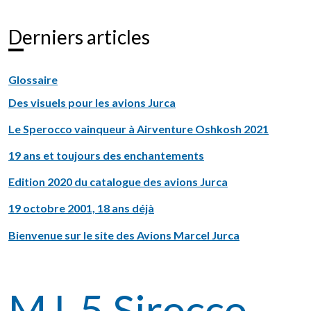
Derniers articles
Glossaire
Des visuels pour les avions Jurca
Le Sperocco vainqueur à Airventure Oshkosh 2021
19 ans et toujours des enchantements
Edition 2020 du catalogue des avions Jurca
19 octobre 2001, 18 ans déjà
Bienvenue sur le site des Avions Marcel Jurca
MJ-5 Sirocco