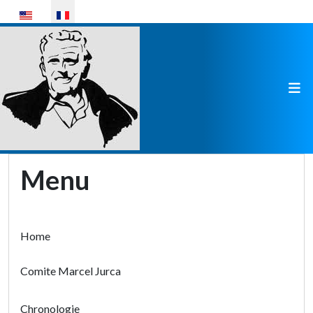
Sélectionnez votre langue
Menu
Home
Comite Marcel Jurca
Chronologie