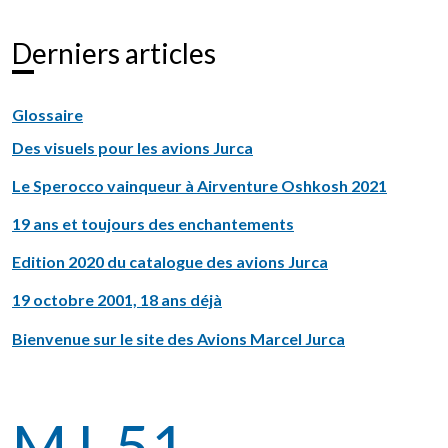
Derniers articles
Glossaire
Des visuels pour les avions Jurca
Le Sperocco vainqueur à Airventure Oshkosh 2021
19 ans et toujours des enchantements
Edition 2020 du catalogue des avions Jurca
19 octobre 2001, 18 ans déjà
Bienvenue sur le site des Avions Marcel Jurca
MJ-51