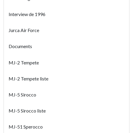
Interview de 1996
Jurca Air Force
Documents
MJ-2 Tempete
MJ-2 Tempete liste
MJ-5 Sirocco
MJ-5 Sirocco liste
MJ-51 Sperocco