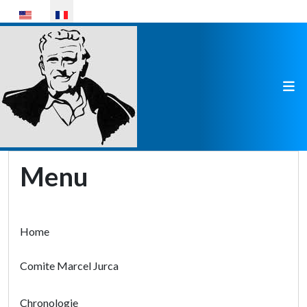
Sélectionnez votre langue
Menu
Home
Comite Marcel Jurca
Chronologie